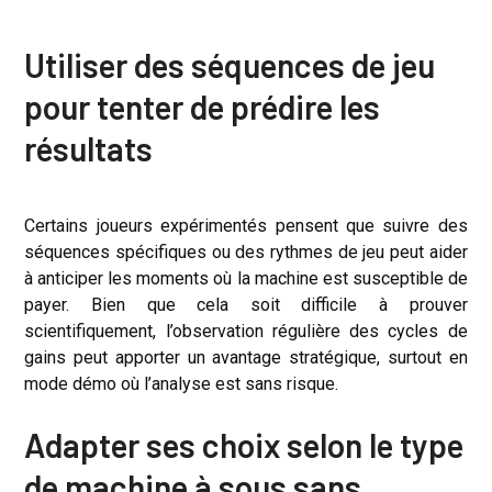
Utiliser des séquences de jeu
pour tenter de prédire les
résultats
Certains joueurs expérimentés pensent que suivre des
séquences spécifiques ou des rythmes de jeu peut aider
à anticiper les moments où la machine est susceptible de
payer. Bien que cela soit difficile à prouver
scientifiquement, l’observation régulière des cycles de
gains peut apporter un avantage stratégique, surtout en
mode démo où l’analyse est sans risque.
Adapter ses choix selon le type
de machine à sous sans