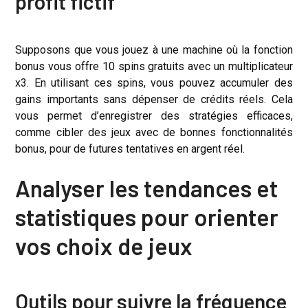
profit fictif
Supposons que vous jouez à une machine où la fonction
bonus vous offre 10 spins gratuits avec un multiplicateur
x3. En utilisant ces spins, vous pouvez accumuler des
gains importants sans dépenser de crédits réels. Cela
vous permet d’enregistrer des stratégies efficaces,
comme cibler des jeux avec de bonnes fonctionnalités
bonus, pour de futures tentatives en argent réel.
Analyser les tendances et
statistiques pour orienter
vos choix de jeux
Outils pour suivre la fréquence