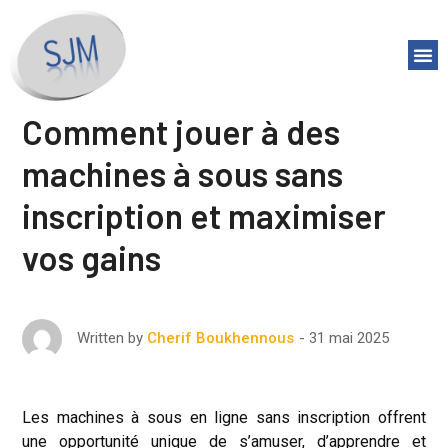
Bâtime
Transport 
Comment jouer à des
machines à sous sans
inscription et maximiser
vos gains
31 mai 2025
Written by
Cherif Boukhennous
Les machines à sous en ligne sans inscription offrent
une opportunité unique de s’amuser, d’apprendre et