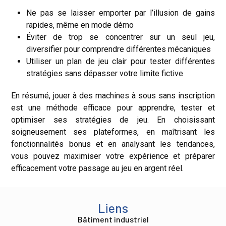
Ne pas se laisser emporter par l’illusion de gains
rapides, même en mode démo
Éviter de trop se concentrer sur un seul jeu,
diversifier pour comprendre différentes mécaniques
Utiliser un plan de jeu clair pour tester différentes
stratégies sans dépasser votre limite fictive
En résumé, jouer à des machines à sous sans inscription
est une méthode efficace pour apprendre, tester et
optimiser ses stratégies de jeu. En choisissant
soigneusement ses plateformes, en maîtrisant les
fonctionnalités bonus et en analysant les tendances,
vous pouvez maximiser votre expérience et préparer
efficacement votre passage au jeu en argent réel.
Liens
Bâtiment industriel