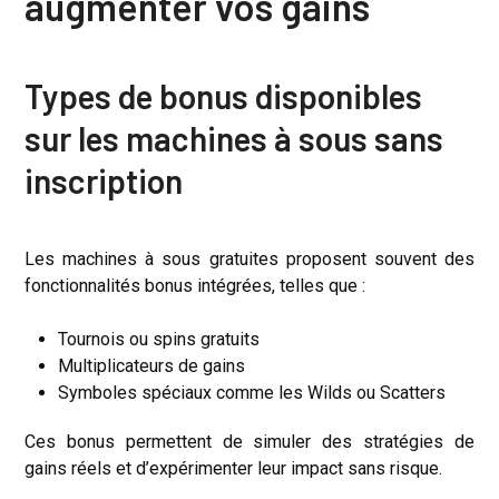
augmenter vos gains
Types de bonus disponibles
sur les machines à sous sans
inscription
Les machines à sous gratuites proposent souvent des
fonctionnalités bonus intégrées, telles que :
Tournois ou spins gratuits
Multiplicateurs de gains
Symboles spéciaux comme les Wilds ou Scatters
Ces bonus permettent de simuler des stratégies de
gains réels et d’expérimenter leur impact sans risque.