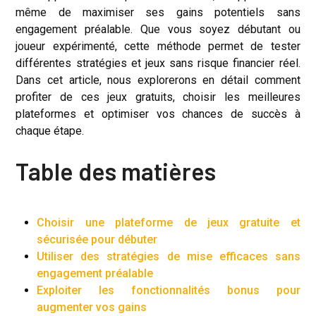
même de maximiser ses gains potentiels sans
engagement préalable. Que vous soyez débutant ou
joueur expérimenté, cette méthode permet de tester
différentes stratégies et jeux sans risque financier réel.
Dans cet article, nous explorerons en détail comment
profiter de ces jeux gratuits, choisir les meilleures
plateformes et optimiser vos chances de succès à
chaque étape.
Table des matières
Choisir une plateforme de jeux gratuite et
sécurisée pour débuter
Utiliser des stratégies de mise efficaces sans
engagement préalable
Exploiter les fonctionnalités bonus pour
augmenter vos gains