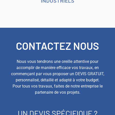
INDUSTRIELS
CONTACTEZ NOUS
Nous vous tendrons une oreille attentive pour
accomplir de manière efficace vos travaux, en
commençant par vous proposer un DEVIS GRATUIT,
personnalisé, détaillé et adapté à votre budget.
Pour tous vos travaux, faites de notre entreprise le
partenaire de vos projets.
UN DEVIS SPÉCIFIQUE ?