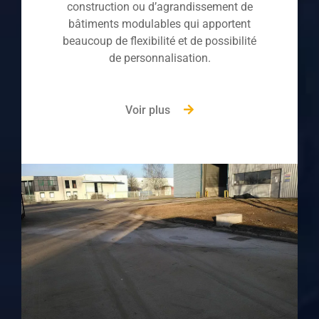
construction ou d’agrandissement de
bâtiments modulables qui apportent
beaucoup de flexibilité et de possibilité
de personnalisation.
Voir plus