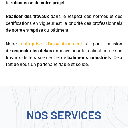
la
robustesse de votre projet
.
Réaliser des travaux
dans le respect des normes et des
certifications en vigueur est la priorité des professionnels
de notre entreprise du bâtiment.
Notre
entreprise d’assainissement
à pour mission
de
respecter les délais
imposés pour la réalisation de nos
travaux de terrassement et de
bâtiments industriels
. Cela
fait de nous un partenaire fiable et solide.
NOS SERVICES