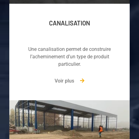
CANALISATION
Une canalisation permet de construire
l’acheminement d’un type de produit
particulier.
Voir plus