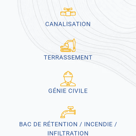
CANALISATION
TERRASSEMENT
GÉNIE CIVILE
BAC DE RÉTENTION / INCENDIE /
INFILTRATION