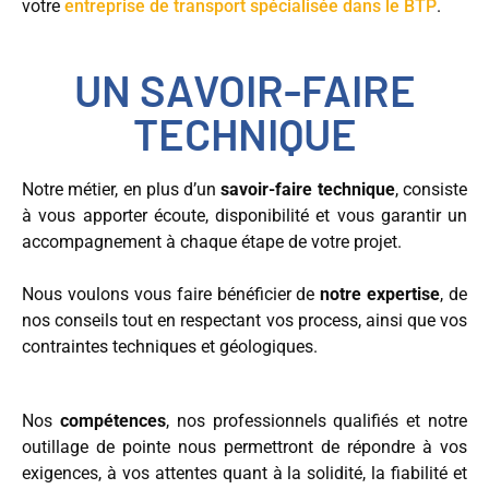
votre
entreprise de transport spécialisée dans le BTP
.
UN SAVOIR-FAIRE
TECHNIQUE
Notre métier, en plus d’un
savoir-faire technique
, consiste
à vous apporter écoute, disponibilité et vous garantir un
accompagnement à chaque étape de votre projet.
Nous voulons vous faire bénéficier de
notre expertise
, de
nos conseils tout en respectant vos process, ainsi que vos
contraintes techniques et géologiques.
Nos
compétences
, nos professionnels qualifiés et notre
outillage de pointe nous permettront de répondre à vos
exigences, à vos attentes quant à la solidité, la fiabilité et