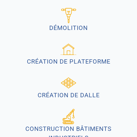
DÉMOLITION
CRÉATION DE PLATEFORME
CRÉATION DE DALLE
CONSTRUCTION BÂTIMENTS