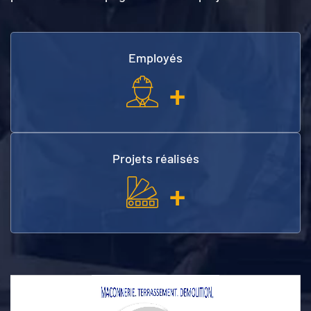
Employés
+
Projets réalisés
+