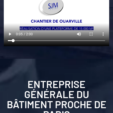
ENTREPRISE
GÉNÉRALE DU
BÂTIMENT PROCHE DE