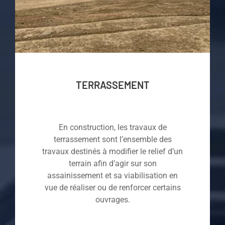
TERRASSEMENT
En construction, les travaux de
terrassement sont l’ensemble des
travaux destinés à modifier le relief d’un
terrain afin d’agir sur son
assainissement et sa viabilisation en
vue de réaliser ou de renforcer certains
ouvrages.